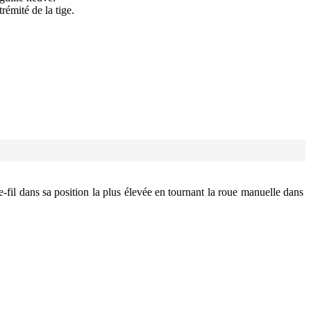
trémité de la tige.
e-fil dans sa position la plus élevée en tournant la roue manuelle dans