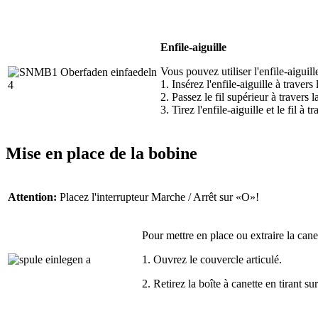
Enfile-aiguille
Vous pouvez utiliser l'enfile-aiguil
1. Insérez l'enfile-aiguille à travers 
2. Passez le fil supérieur à travers l
3. Tirez l'enfile-aiguille et le fil à t
Mise en place de la bobine
Attention:
Placez l'interrupteur Marche / Arrêt sur «O»!
Pour mettre en place ou extraire la canet
1. Ouvrez le couvercle articulé.
2. Retirez la boîte à canette en tirant s