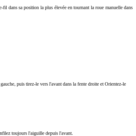
e-fil dans sa position la plus élevée en tournant la roue manuelle dans
a gauche, puis tirez-le vers l'avant dans la fente droite et Orientez-le
nfilez toujours l'aiguille depuis l'avant.